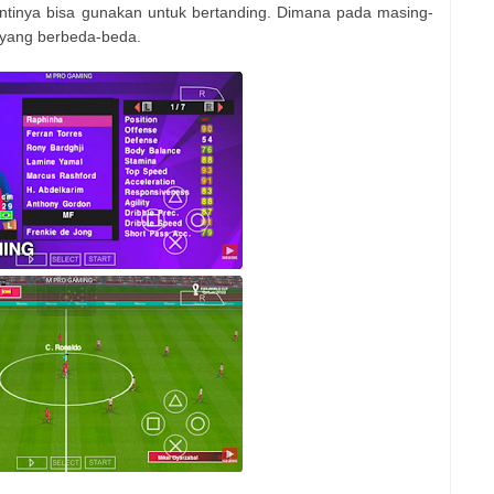
inya bisa gunakan untuk bertanding. Dimana pada masing-
yang berbeda-beda.