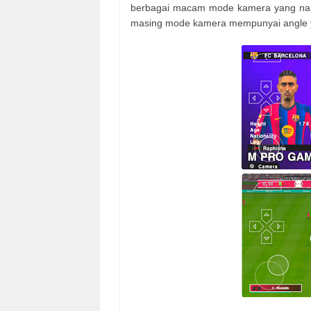
berbagai macam mode kamera yang nant
masing mode kamera mempunyai angle 