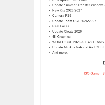
Update Summer Transfer Window 
New Kits 2026/2027
Camera PS5
Update Team UCL 2026/2027
Real Faces
Update Cleats 2026
4K Graphics
WORLD CUP 2026 ALL 48 TEAMS
Update Minikits National And Club 
And more.
ISO Game
|
S