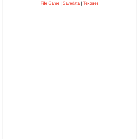
File Game
|
Savedata
|
Textures