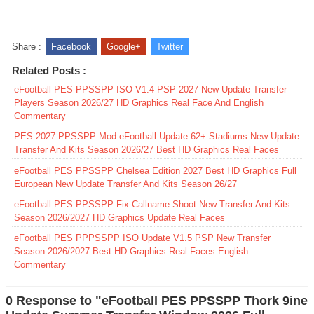
Share :
Facebook
Google+
Twitter
Related Posts :
eFootball PES PPSSPP ISO V1.4 PSP 2027 New Update Transfer
Players Season 2026/27 HD Graphics Real Face And English
Commentary
PES 2027 PPSSPP Mod eFootball Update 62+ Stadiums New Update
Transfer And Kits Season 2026/27 Best HD Graphics Real Faces
eFootball PES PPSSPP Chelsea Edition 2027 Best HD Graphics Full
European New Update Transfer And Kits Season 26/27
eFootball PES PPSSPP Fix Callname Shoot New Transfer And Kits
Season 2026/2027 HD Graphics Update Real Faces
eFootball PES PPPSSPP ISO Update V1.5 PSP New Transfer
Season 2026/2027 Best HD Graphics Real Faces English
Commentary
0 Response to "eFootball PES PPSSPP Thork 9ine