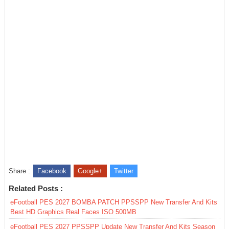
Share :
Facebook
Google+
Twitter
Related Posts :
eFootball PES 2027 BOMBA PATCH PPSSPP New Transfer And Kits
Best HD Graphics Real Faces ISO 500MB
eFootball PES 2027 PPSSPP Update New Transfer And Kits Season