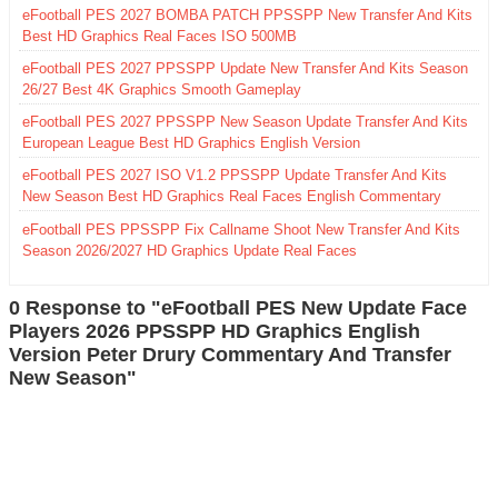
eFootball PES 2027 BOMBA PATCH PPSSPP New Transfer And Kits
Best HD Graphics Real Faces ISO 500MB
eFootball PES 2027 PPSSPP Update New Transfer And Kits Season
26/27 Best 4K Graphics Smooth Gameplay
eFootball PES 2027 PPSSPP New Season Update Transfer And Kits
European League Best HD Graphics English Version
eFootball PES 2027 ISO V1.2 PPSSPP Update Transfer And Kits
New Season Best HD Graphics Real Faces English Commentary
eFootball PES PPSSPP Fix Callname Shoot New Transfer And Kits
Season 2026/2027 HD Graphics Update Real Faces
0 Response to "eFootball PES New Update Face
Players 2026 PPSSPP HD Graphics English
Version Peter Drury Commentary And Transfer
New Season"