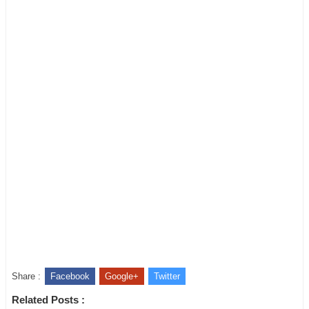
Share :
Facebook
Google+
Twitter
Related Posts :