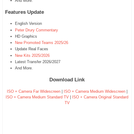
And More.
Features Update
English Version
Peter Drury Commentary
HD Graphics
New Promoted Teams 2025/26
Update Real Faces
New Kits 2025/2026
Latest Transfer 2026/2027
And More.
Download Link
ISO + Camera Far Widescreen
|
ISO + Camera Medium Widescreen
|
ISO + Camera Medium Standard TV
|
ISO + Camera Original Standard
TV