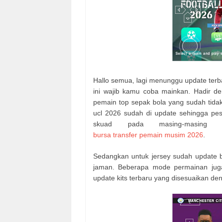
Hallo semua, lagi menunggu update terb
ini wajib kamu coba mainkan. Hadir 
pemain top sepak bola yang sudah tida
ucl 2026 sudah di update sehingga pes 
skuad pada masing-masing l
bursa transfer pemain musim 2026
.
Sedangkan untuk jersey sudah update 
jaman. Beberapa mode permainan jug
update kits terbaru yang disesuaikan de