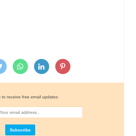
 to receive free email updates: