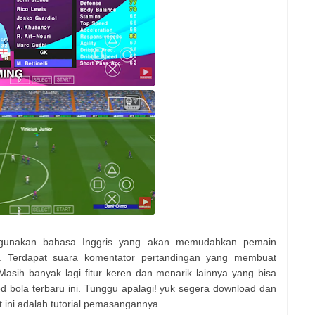
gunakan bahasa Inggris yang akan memudahkan pemain
. Terdapat suara komentator pertandingan yang membuat
asih banyak lagi fitur keren dan menarik lainnya yang bisa
bola terbaru ini. Tunggu apalagi! yuk segera download dan
 ini adalah tutorial pemasangannya.