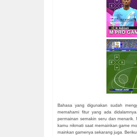
Bahasa yang digunakan sudah meng
memahami fitur yang ada didalamnya
permainan semakin seru dan menarik. M
kamu nikmati saat memainkan game mod 
mainkan gamenya sekarang juga. Berikut