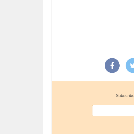
Subscribe