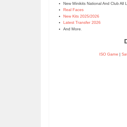
New Minikits National And Club All
Real Faces
New Kits 2025/2026
Latest Transfer 2026
And More.
ISO Game
|
Sa