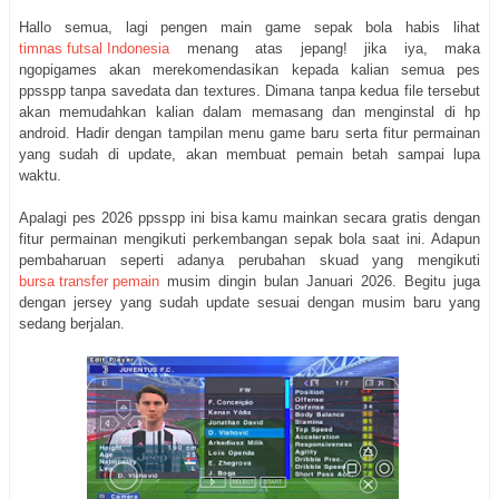
Hallo semua, lagi pengen main game sepak bola habis lihat
timnas futsal Indonesia
menang atas jepang! jika iya, maka
ngopigames akan merekomendasikan kepada kalian semua pes
ppsspp tanpa savedata dan textures. Dimana tanpa kedua file tersebut
akan memudahkan kalian dalam memasang dan menginstal di hp
android. Hadir dengan tampilan menu game baru serta fitur permainan
yang sudah di update, akan membuat pemain betah sampai lupa
waktu.
Apalagi pes 2026 ppsspp ini bisa kamu mainkan secara gratis dengan
fitur permainan mengikuti perkembangan sepak bola saat ini. Adapun
pembaharuan seperti adanya perubahan skuad yang mengikuti
bursa transfer pemain
musim dingin bulan Januari 2026. Begitu juga
dengan jersey yang sudah update sesuai dengan musim baru yang
sedang berjalan.