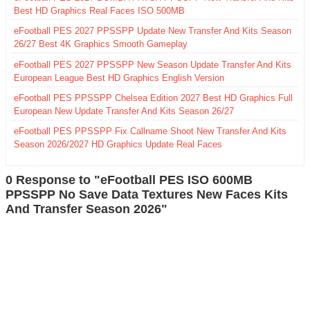
Best HD Graphics Real Faces ISO 500MB
eFootball PES 2027 PPSSPP Update New Transfer And Kits Season
26/27 Best 4K Graphics Smooth Gameplay
eFootball PES 2027 PPSSPP New Season Update Transfer And Kits
European League Best HD Graphics English Version
eFootball PES PPSSPP Chelsea Edition 2027 Best HD Graphics Full
European New Update Transfer And Kits Season 26/27
eFootball PES PPSSPP Fix Callname Shoot New Transfer And Kits
Season 2026/2027 HD Graphics Update Real Faces
0 Response to "eFootball PES ISO 600MB
PPSSPP No Save Data Textures New Faces Kits
And Transfer Season 2026"