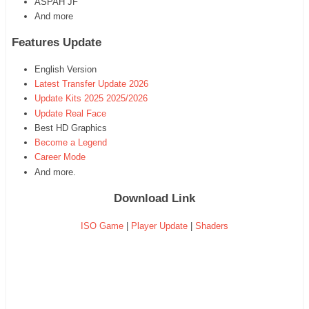
ASPAH JF
And more
Features Update
English Version
Latest Transfer Update 2026
Update Kits 2025 2025/2026
Update Real Face
Best HD Graphics
Become a Legend
Career Mode
And more.
Download Link
ISO Game
|
Player Update
|
Shaders