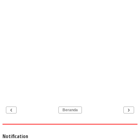
‹
›
Beranda
Notification