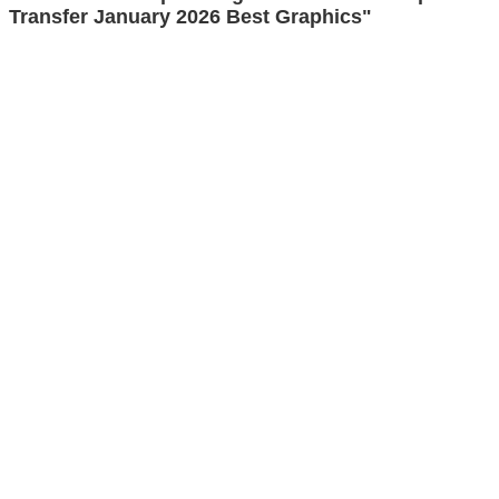
Transfer January 2026 Best Graphics"