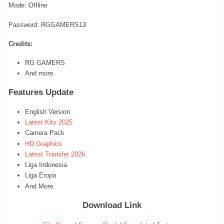
Mode: Offline
Password: RGGAMERS13
Credits:
RG GAMERS
And more.
Features Update
English Version
Latest Kits 2025
Camera Pack
HD Graphics
Latest Transfer 2026
Liga Indonesia
Liga Eropa
And More.
Download Link