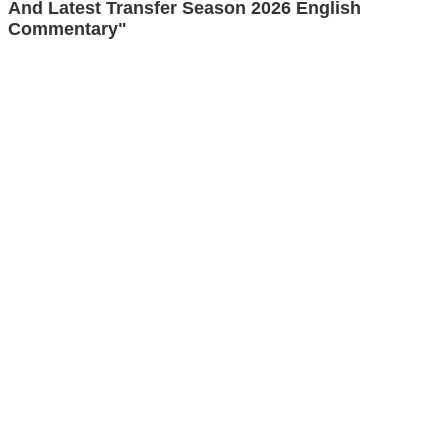
And Latest Transfer Season 2026 English
Commentary"