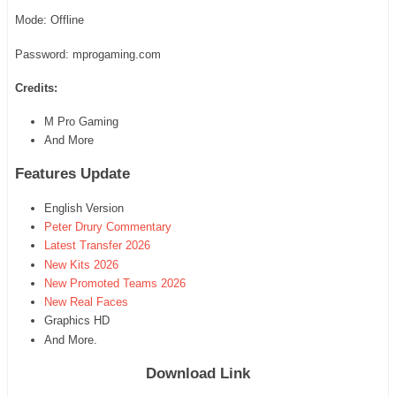
Mode: Offline
Password: mprogaming.com
Credits:
M Pro Gaming
And More
Features Update
English Version
Peter Drury Commentary
Latest Transfer 2026
New Kits 2026
New Promoted Teams 2026
New Real Faces
Graphics HD
And More.
Download Link