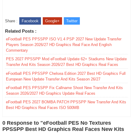
Share :
Facebook
Google+
Twitter
Related Posts :
eFootball PES PPSSPP ISO V1.4 PSP 2027 New Update Transfer
Players Season 2026/27 HD Graphics Real Face And English
Commentary
PES 2027 PPSSPP Mod eFootball Update 62+ Stadiums New Update
Transfer And Kits Season 2026/27 Best HD Graphics Real Faces
eFootball PES PPSSPP Chelsea Edition 2027 Best HD Graphics Full
European New Update Transfer And Kits Season 26/27
eFootball PES PPSSPP Fix Callname Shoot New Transfer And Kits
Season 2026/2027 HD Graphics Update Real Faces
eFootball PES 2027 BOMBA PATCH PPSSPP New Transfer And Kits
Best HD Graphics Real Faces ISO 500MB
0 Response to "eFootball PES No Textures
PPSSPP Best HD Graphics Real Faces New Kits