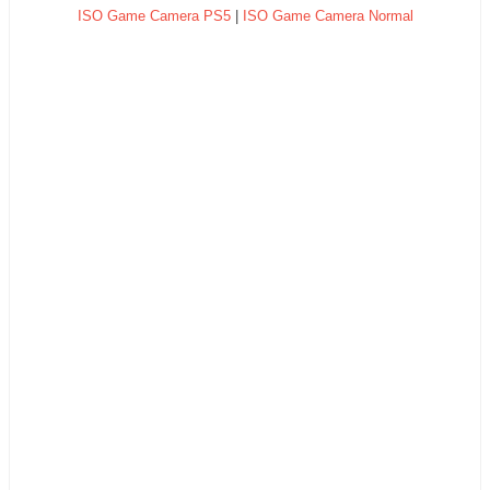
ISO Game Camera PS5
|
ISO Game Camera Normal