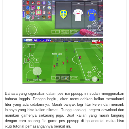
Bahasa yang digunakan dalam pes iso ppsspp ini sudah menggunakan
bahasa Inggris. Dengan begitu, akan memudahkan kalian memahami
fitur yang ada didalamnya. Masih banyak lagi fitur keren dan menarik
lainnya yang bisa kalian nikmati. Tunggu apalagi! segera download dan
mainkan gamenya sekarang juga. Buat kalian yang masih bingung
dengan cara pasang file game pes ppsspp di hp android, maka bisa
ikuti tutorial pemasangannya berikut ini.