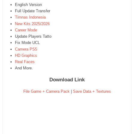
English Version
Full Update Transfer
Timnas Indonesia
New Kits 2025/2026
Career Mode
Update Players Tatto
Fix Mode UCL
Camera PS5
HD Graphics
Real Faces
And More.
Download Link
File Game + Camera Pack
|
Save Data + Textures