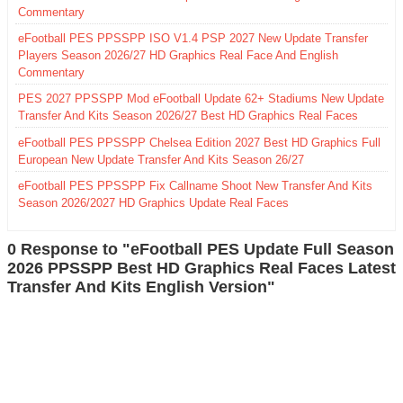
Commentary
eFootball PES PPSSPP ISO V1.4 PSP 2027 New Update Transfer
Players Season 2026/27 HD Graphics Real Face And English
Commentary
PES 2027 PPSSPP Mod eFootball Update 62+ Stadiums New Update
Transfer And Kits Season 2026/27 Best HD Graphics Real Faces
eFootball PES PPSSPP Chelsea Edition 2027 Best HD Graphics Full
European New Update Transfer And Kits Season 26/27
eFootball PES PPSSPP Fix Callname Shoot New Transfer And Kits
Season 2026/2027 HD Graphics Update Real Faces
0 Response to "eFootball PES Update Full Season
2026 PPSSPP Best HD Graphics Real Faces Latest
Transfer And Kits English Version"