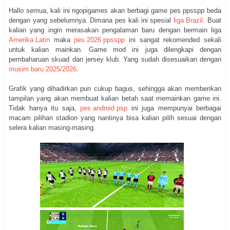
Hallo semua, kali ini ngopigames akan berbagi game pes ppsspp beda
dengan yang sebelumnya. Dimana pes kali ini spesial
liga Brazil
. Buat
kalian yang ingin merasakan pengalaman baru dengan bermain liga
Amerika Latin
maka
pes 2026 ppsspp
ini sangat rekomended sekali
untuk kalian mainkan. Game mod ini juga dilengkapi dengan
pembaharuan skuad dan jersey klub. Yang sudah disesuaikan dengan
musim baru 2025/2026
.
Grafik yang dihadirkan pun cukup bagus, sehingga akan memberikan
tampilan yang akan membuat kalian betah saat memainkan game ini.
Tidak hanya itu saja,
pes android psp
ini juga mempunyai berbagai
macam pilihan stadion yang nantinya bisa kalian pilih sesuai dengan
selera kalian masing-masing.