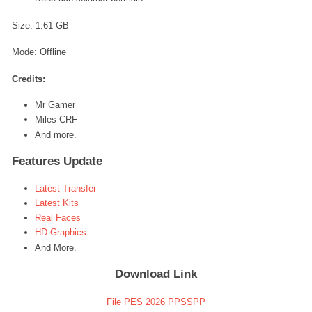
Size: 1.61 GB
Mode: Offline
Credits:
Mr Gamer
Miles CRF
And more.
Features Update
Latest Transfer
Latest Kits
Real Faces
HD Graphics
And More.
Download Link
File PES 2026 PPSSPP