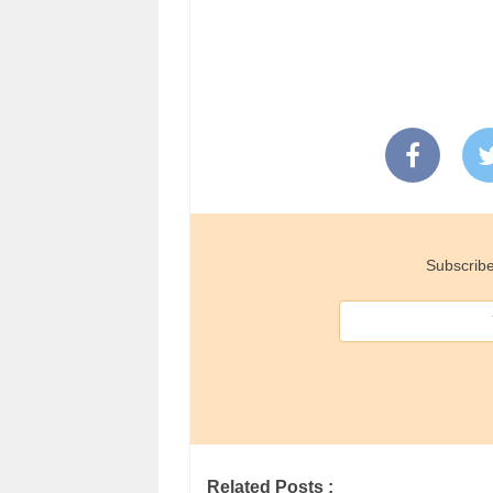
Subscribe
Related Posts :