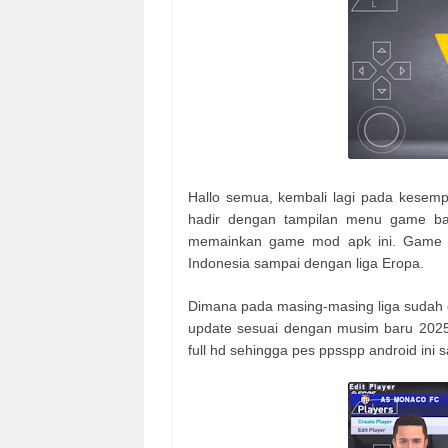
Hallo semua, kembali lagi pada kesemp
hadir dengan tampilan menu game bar
memainkan game mod apk ini. Game in
Indonesia sampai dengan liga Eropa.
Dimana pada masing-masing liga sudah d
update sesuai dengan musim baru 2025/
full hd sehingga pes ppsspp android ini