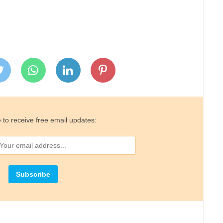
 to receive free email updates: