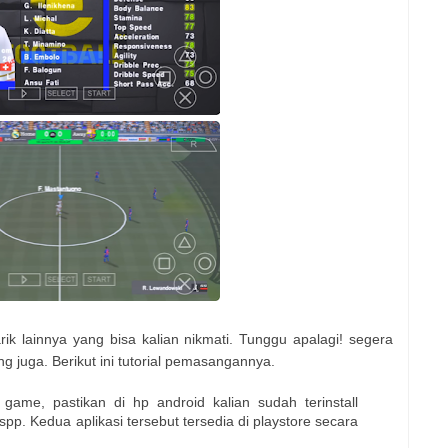
ik lainnya yang bisa kalian nikmati. Tunggu apalagi! segera
juga. Berikut ini tutorial pemasangannya.
ame, pastikan di hp android kalian sudah terinstall
spp. Kedua aplikasi tersebut tersedia di playstore secara