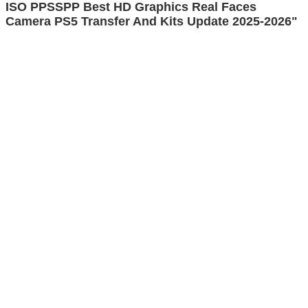
ISO PPSSPP Best HD Graphics Real Faces
Camera PS5 Transfer And Kits Update 2025-2026"