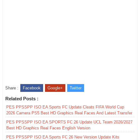
Share :
Facebook
Google+
Twitter
Related Posts :
PES PPSSPP ISO EA Sports FC Update Cleats FIFA World Cup
2026 Camera PS5 Best HD Graphics Real Faces And Latest Transfer
PES PPSSPP ISO EA SPORTS FC 26 Update UCL Team 2026/2027
Best HD Graphics Real Faces English Version
PES PPSSPP ISO EA Sports FC 26 New Version Update Kits