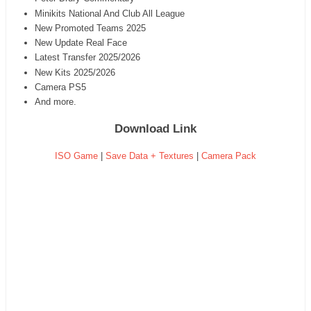
Minikits National And Club All League
New Promoted Teams 2025
New Update Real Face
Latest Transfer 2025/2026
New Kits 2025/2026
Camera PS5
And more.
Download Link
ISO Game
|
Save Data + Textures
|
Camera Pack