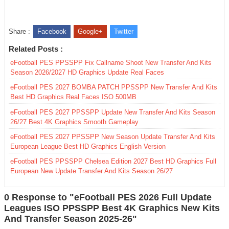
Share :
Facebook
Google+
Twitter
Related Posts :
eFootball PES PPSSPP Fix Callname Shoot New Transfer And Kits
Season 2026/2027 HD Graphics Update Real Faces
eFootball PES 2027 BOMBA PATCH PPSSPP New Transfer And Kits
Best HD Graphics Real Faces ISO 500MB
eFootball PES 2027 PPSSPP Update New Transfer And Kits Season
26/27 Best 4K Graphics Smooth Gameplay
eFootball PES 2027 PPSSPP New Season Update Transfer And Kits
European League Best HD Graphics English Version
eFootball PES PPSSPP Chelsea Edition 2027 Best HD Graphics Full
European New Update Transfer And Kits Season 26/27
0 Response to "eFootball PES 2026 Full Update
Leagues ISO PPSSPP Best 4K Graphics New Kits
And Transfer Season 2025-26"