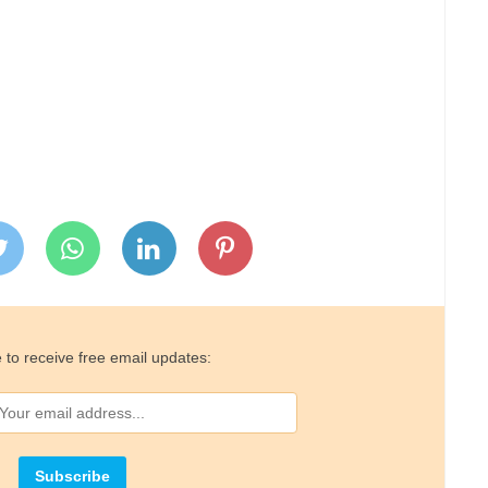
 to receive free email updates: