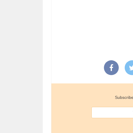
Subscribe