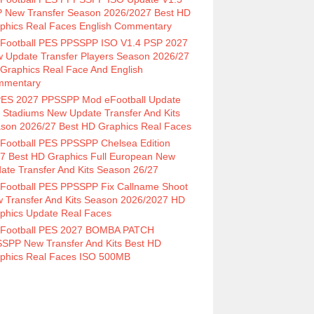
 New Transfer Season 2026/2027 Best HD
phics Real Faces English Commentary
Football PES PPSSPP ISO V1.4 PSP 2027
 Update Transfer Players Season 2026/27
Graphics Real Face And English
mmentary
ES 2027 PPSSPP Mod eFootball Update
 Stadiums New Update Transfer And Kits
son 2026/27 Best HD Graphics Real Faces
Football PES PPSSPP Chelsea Edition
7 Best HD Graphics Full European New
ate Transfer And Kits Season 26/27
Football PES PPSSPP Fix Callname Shoot
 Transfer And Kits Season 2026/2027 HD
phics Update Real Faces
Football PES 2027 BOMBA PATCH
SPP New Transfer And Kits Best HD
phics Real Faces ISO 500MB