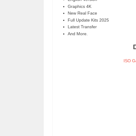
Graphics 4K
New Real Face
Full Update Kits 2025
Latest Transfer
And More.
ISO 