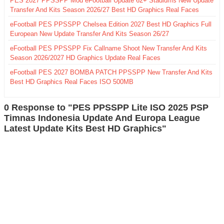
PES 2027 PPSSPP Mod eFootball Update 62+ Stadiums New Update
Transfer And Kits Season 2026/27 Best HD Graphics Real Faces
eFootball PES PPSSPP Chelsea Edition 2027 Best HD Graphics Full
European New Update Transfer And Kits Season 26/27
eFootball PES PPSSPP Fix Callname Shoot New Transfer And Kits
Season 2026/2027 HD Graphics Update Real Faces
eFootball PES 2027 BOMBA PATCH PPSSPP New Transfer And Kits
Best HD Graphics Real Faces ISO 500MB
0 Response to "PES PPSSPP Lite ISO 2025 PSP
Timnas Indonesia Update And Europa League
Latest Update Kits Best HD Graphics"