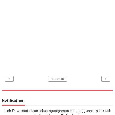
‹
›
Beranda
Notification
Link Download dalam situs ngopigames ini menggunakan link asli