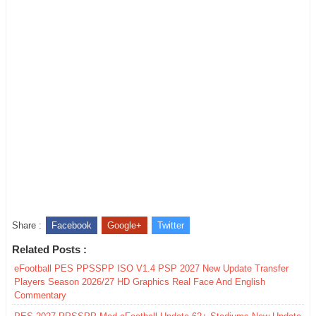
Share :
Facebook
Google+
Twitter
Related Posts :
eFootball PES PPSSPP ISO V1.4 PSP 2027 New Update Transfer
Players Season 2026/27 HD Graphics Real Face And English
Commentary