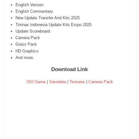
English Version
English Commentary
New Update Transfer And Kits 2025
Timnas Indonesia Update Kits Erspo 2025
Update Scoreboard
Camera Pack
Grass Pack
HD Graphics
And more.
Download Link
ISO Game
|
Savedata
|
Textures
|
Camera Pack