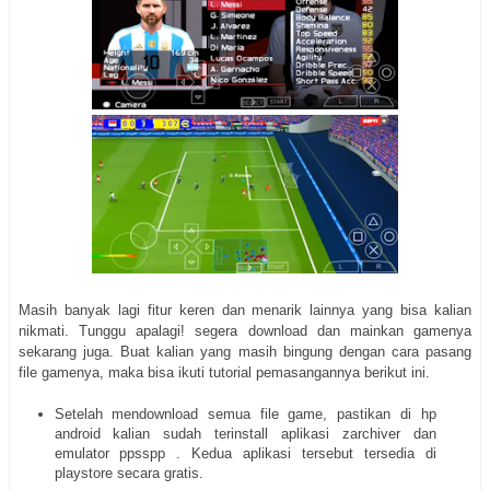
Masih banyak lagi fitur keren dan menarik lainnya yang bisa kalian
nikmati. Tunggu apalagi! segera download dan mainkan gamenya
sekarang juga. Buat kalian yang masih bingung dengan cara pasang
file gamenya, maka bisa ikuti tutorial pemasangannya berikut ini.
Setelah mendownload semua file game, pastikan di hp
android kalian sudah terinstall aplikasi zarchiver dan
emulator ppsspp . Kedua aplikasi tersebut tersedia di
playstore secara gratis.