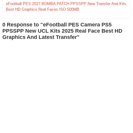
eFootball PES 2027 BOMBA PATCH PPSSPP New Transfer And Kits
Best HD Graphics Real Faces ISO 500MB
0 Response to "eFootball PES Camera PS5
PPSSPP New UCL Kits 2025 Real Face Best HD
Graphics And Latest Transfer"