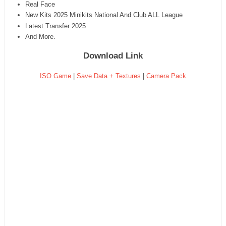
Real Face
New Kits 2025 Minikits National And Club ALL League
Latest Transfer 2025
And More.
Download Link
ISO Game
|
Save Data + Textures
|
Camera Pack