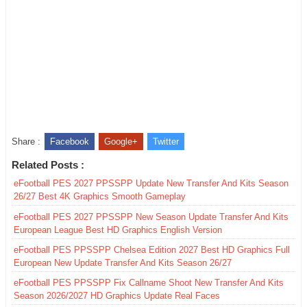
Share :
Facebook
Google+
Twitter
Related Posts :
eFootball PES 2027 PPSSPP Update New Transfer And Kits Season
26/27 Best 4K Graphics Smooth Gameplay
eFootball PES 2027 PPSSPP New Season Update Transfer And Kits
European League Best HD Graphics English Version
eFootball PES PPSSPP Chelsea Edition 2027 Best HD Graphics Full
European New Update Transfer And Kits Season 26/27
eFootball PES PPSSPP Fix Callname Shoot New Transfer And Kits
Season 2026/2027 HD Graphics Update Real Faces