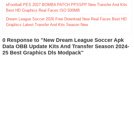
eFootball PES 2027 BOMBA PATCH PPSSPP New Transfer And Kits
Best HD Graphics Real Faces ISO 500MB
Dream League Soccer 2026 Free Download New Real Faces Best HD
Graphics Latest Transfer And Kits Season New
0 Response to "New Dream League Soccer Apk
Data OBB Update Kits And Transfer Season 2024-
25 Best Graphics Dls Modpack"