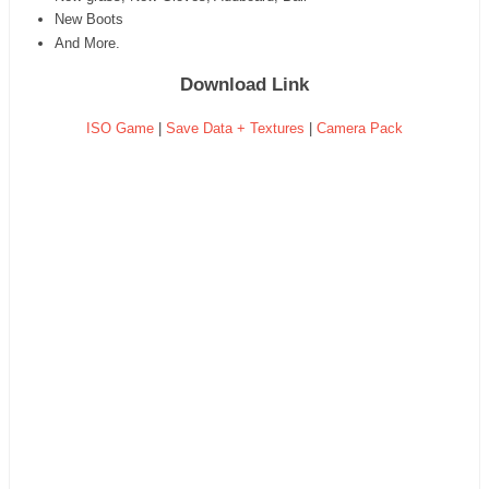
New Boots
And More.
Download Link
ISO Game
|
Save Data + Textures
|
Camera Pack