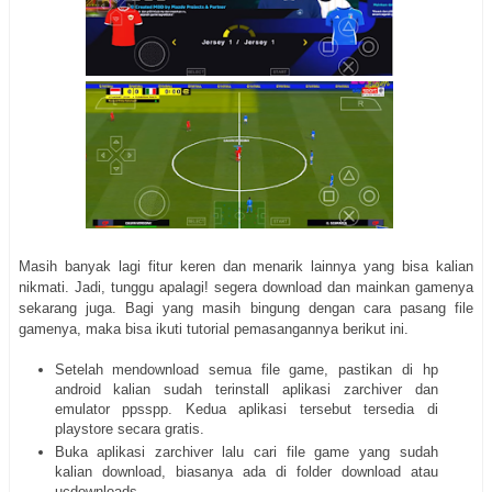
Masih banyak lagi fitur keren dan menarik lainnya yang bisa kalian
nikmati. Jadi, tunggu apalagi! segera download dan mainkan gamenya
sekarang juga. Bagi yang masih bingung dengan cara pasang file
gamenya, maka bisa ikuti tutorial pemasangannya berikut ini.
Setelah mendownload semua file game, pastikan di hp
android kalian sudah terinstall aplikasi zarchiver dan
emulator ppsspp. Kedua aplikasi tersebut tersedia di
playstore secara gratis.
Buka aplikasi zarchiver lalu cari file game yang sudah
kalian download, biasanya ada di folder download atau
ucdownloads.