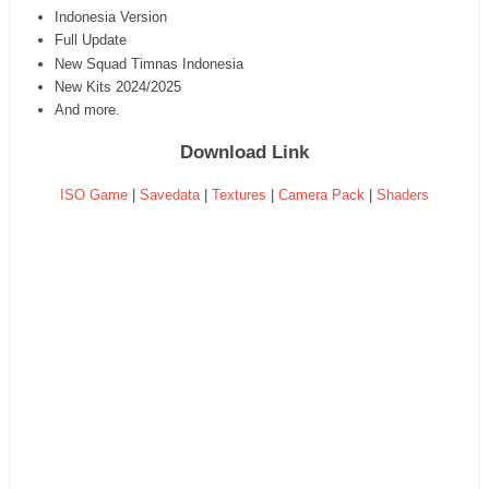
Indonesia Version
Full Update
New Squad Timnas Indonesia
New Kits 2024/2025
And more.
Download Link
ISO Game
|
Savedata
|
Textures
|
Camera Pack
|
Shaders