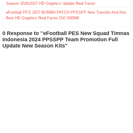
Season 2026/2027 HD Graphics Update Real Faces
eFootball PES 2027 BOMBA PATCH PPSSPP New Transfer And Kits
Best HD Graphics Real Faces ISO 500MB
0 Response to "eFootball PES New Squad Timnas
Indonesia 2024 PPSSPP Team Promotion Full
Update New Season Kits"