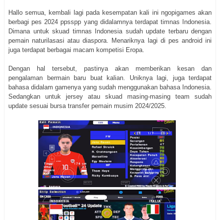
Hallo semua, kembali lagi pada kesempatan kali ini ngopigames akan
berbagi pes 2024 ppsspp yang didalamnya terdapat timnas Indonesia.
Dimana untuk skuad timnas Indonesia sudah update terbaru dengan
pemain naturilasasi atau diaspora. Menariknya lagi di pes android ini
juga terdapat berbagai macam kompetisi Eropa.
Dengan hal tersebut, pastinya akan memberikan kesan dan
pengalaman bermain baru buat kalian. Uniknya lagi, juga terdapat
bahasa didalam gamenya yang sudah menggunakan bahasa Indonesia.
Sedangkan untuk jersey atau skuad masing-masing team sudah
update sesuai bursa transfer pemain musim 2024/2025.