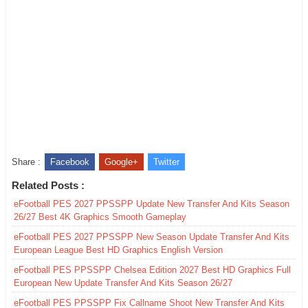
Share :
Facebook
Google+
Twitter
Related Posts :
eFootball PES 2027 PPSSPP Update New Transfer And Kits Season
26/27 Best 4K Graphics Smooth Gameplay
eFootball PES 2027 PPSSPP New Season Update Transfer And Kits
European League Best HD Graphics English Version
eFootball PES PPSSPP Chelsea Edition 2027 Best HD Graphics Full
European New Update Transfer And Kits Season 26/27
eFootball PES PPSSPP Fix Callname Shoot New Transfer And Kits