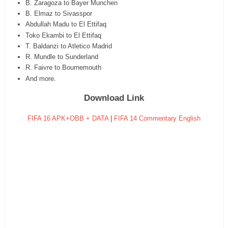
B. Zaragoza to Bayer Munchen
B. Elmaz to Sivasspor
Abdullah Madu to El Ettifaq
Toko Ekambi to El Ettifaq
T. Baldanzi to Atletico Madrid
R. Mundle to Sunderland
R. Faivre to Bournemouth
And more.
Download Link
FIFA 16 APK+OBB + DATA
|
FIFA 14 Commentary English