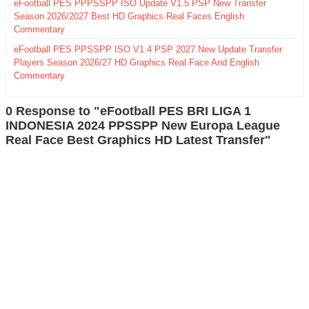
eFootball PES PPPSSPP ISO Update V1.5 PSP New Transfer
Season 2026/2027 Best HD Graphics Real Faces English
Commentary
eFootball PES PPSSPP ISO V1.4 PSP 2027 New Update Transfer
Players Season 2026/27 HD Graphics Real Face And English
Commentary
0 Response to "eFootball PES BRI LIGA 1
INDONESIA 2024 PPSSPP New Europa League
Real Face Best Graphics HD Latest Transfer"