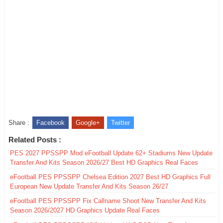
Share :
Facebook
Google+
Twitter
Related Posts :
PES 2027 PPSSPP Mod eFootball Update 62+ Stadiums New Update
Transfer And Kits Season 2026/27 Best HD Graphics Real Faces
eFootball PES PPSSPP Chelsea Edition 2027 Best HD Graphics Full
European New Update Transfer And Kits Season 26/27
eFootball PES PPSSPP Fix Callname Shoot New Transfer And Kits
Season 2026/2027 HD Graphics Update Real Faces