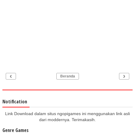
‹
›
Beranda
Notification
Link Download dalam situs ngopigames ini menggunakan link asli
dari moddernya. Terimakasih.
Genre Games