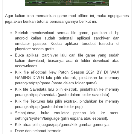
Agar kalian bisa memainkan game mod offline ini, maka ngopigames
juga akan berikan tutorial pemasangannya berikut ini.
Setelah mendownload semua file game, pastikan di hp
android kalian sudah terinstall aplikasi zarchiver dan
emulator ppsspp. Kedua aplikasi tersebut tersedia di
playstore secara gratis.
Buka aplikasi zarchiver lalu cari file game yang sudah
kalian download, biasanya ada di folder download atau
ucdownloads.
Klik file eFootball New Patch Season 2024 BY DI WAX
GAMING D.W.G lalu pilih ekstrak, pindahkan ke memory
perangkat/psp/game (paste dalam folder game).
Klik file Savedata lalu pilih ekstrak, pindahkan ke memory
perangkat/psp/savedata (paste dalam folder savedata).
Klik file Textures lalu pilih ekstrak, pindahkan ke memory
perangkat/psp (paste dalam folder psp).
Selanjutnya, buka emulator ppsspp lalu ke menu
settings/system/language (pilih espana atau espanol).
Klik atras pilih juegos/psp/game/klik gambar gamenya.
Done dan selamat bermain.