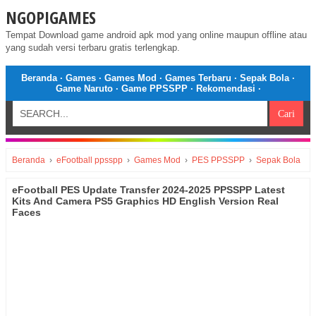
NGOPIGAMES
Tempat Download game android apk mod yang online maupun offline atau
yang sudah versi terbaru gratis terlengkap.
Beranda
·
Games
·
Games Mod
·
Games Terbaru
·
Sepak Bola
·
Game Naruto
·
Game PPSSPP
·
Rekomendasi
·
Beranda
›
eFootball ppsspp
›
Games Mod
›
PES PPSSPP
›
Sepak Bola
eFootball PES Update Transfer 2024-2025 PPSSPP Latest
Kits And Camera PS5 Graphics HD English Version Real
Faces