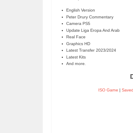
English Version
Peter Drury Commentary
Camera PS5
Update Liga Eropa And Arab
Real Face
Graphics HD
Latest Transfer 2023/2024
Latest Kits
And more.
ISO Game
|
Saved