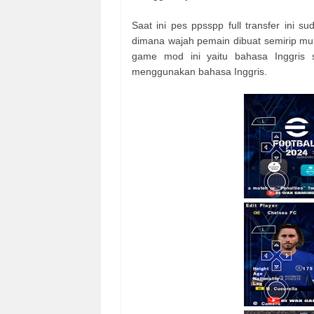
Saat ini pes ppsspp full transfer ini 
dimana wajah pemain dibuat semirip mu
game mod ini yaitu bahasa Inggris s
menggunakan bahasa Inggris.