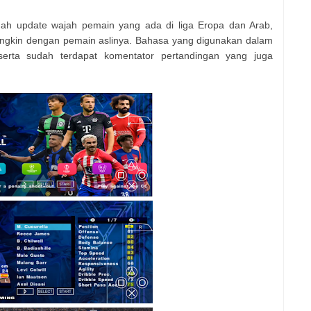
sudah update wajah pemain yang ada di liga Eropa dan Arab,
ngkin dengan pemain aslinya. Bahasa yang digunakan dalam
erta sudah terdapat komentator pertandingan yang juga