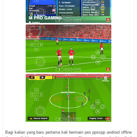
Bagi kalian yang baru pertama kali bermain pes ppsspp android offline