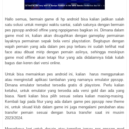
Hallo semua, bermain game di hp android bisa kalian jadikan salah
satu solusi untuk mengisi waktu santai, salah satunya dengan bermain
pes ppsspp android offine yang ngopigames bagikan ini. Dimana dalam
game mod ini, kalian akan disuguhkan dengan gameplay permainan
layaknya permainan sepak bola versi playstation. Begitupun dengan
wajah pemain yang ada dalam pes psp terbaru ini sudah terlihat real
face atau dibuat mirip dengan pemain aslinya, sehingga meskipun
game mod offline akan tetapi fitur yang ada didalamnya tidak kalah
bagus dan keren dari versi online.
Untuk bisa memainkan pes android ini, kalian harus menggunakan
atau menginstall aplikasi tambahan yang namanya emulator ppsspp.
Dimana emulator tersebut tersedia gratis di playstore. Perlu kalian
ketahui, untuk emulator yang tersedia ada versi gold dan ada yang
biasa. Nanti kalian bisa pilih sesuai selara kalian masing-masing.
Kembali lagi pada fitur yang ada dalam game pes ppsspp new theme
ini, untuk skuad klub dalam game ini juga mengalami perubahan atau
transfer pemain sesuai dengan bursa transfer saat ini musim
2023/2024.
Menariknya lagi untuk desain atau tampilan jersey pes ppsspp mod