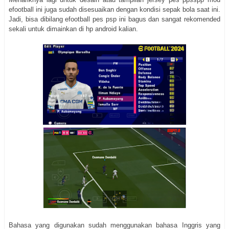
efootball ini juga sudah disesuaikan dengan kondisi sepak bola saat ini.
Jadi, bisa dibilang efootball pes psp ini bagus dan sangat rekomended
sekali untuk dimainkan di hp android kalian.
Bahasa yang digunakan sudah menggunakan bahasa Inggris yang