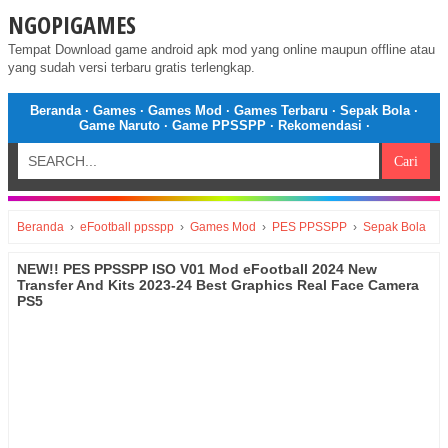
NGOPIGAMES
Tempat Download game android apk mod yang online maupun offline atau
yang sudah versi terbaru gratis terlengkap.
Beranda
·
Games
·
Games Mod
·
Games Terbaru
·
Sepak Bola
·
Game Naruto
·
Game PPSSPP
·
Rekomendasi
·
Beranda
›
eFootball ppsspp
›
Games Mod
›
PES PPSSPP
›
Sepak Bola
NEW!! PES PPSSPP ISO V01 Mod eFootball 2024 New
Transfer And Kits 2023-24 Best Graphics Real Face Camera
PS5