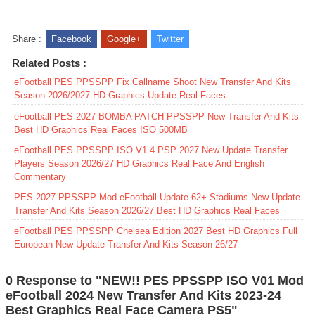
Share :
Facebook
Google+
Twitter
Related Posts :
eFootball PES PPSSPP Fix Callname Shoot New Transfer And Kits
Season 2026/2027 HD Graphics Update Real Faces
eFootball PES 2027 BOMBA PATCH PPSSPP New Transfer And Kits
Best HD Graphics Real Faces ISO 500MB
eFootball PES PPSSPP ISO V1.4 PSP 2027 New Update Transfer
Players Season 2026/27 HD Graphics Real Face And English
Commentary
PES 2027 PPSSPP Mod eFootball Update 62+ Stadiums New Update
Transfer And Kits Season 2026/27 Best HD Graphics Real Faces
eFootball PES PPSSPP Chelsea Edition 2027 Best HD Graphics Full
European New Update Transfer And Kits Season 26/27
0 Response to "NEW!! PES PPSSPP ISO V01 Mod
eFootball 2024 New Transfer And Kits 2023-24
Best Graphics Real Face Camera PS5"