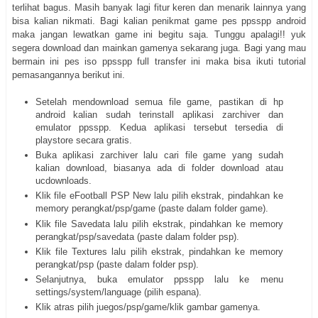
terlihat bagus. Masih banyak lagi fitur keren dan menarik lainnya yang
bisa kalian nikmati. Bagi kalian penikmat game pes ppsspp android
maka jangan lewatkan game ini begitu saja. Tunggu apalagi!! yuk
segera download dan mainkan gamenya sekarang juga. Bagi yang mau
bermain ini pes iso ppsspp full transfer ini maka bisa ikuti tutorial
pemasangannya berikut ini.
Setelah mendownload semua file game, pastikan di hp
android kalian sudah terinstall aplikasi zarchiver dan
emulator ppsspp. Kedua aplikasi tersebut tersedia di
playstore secara gratis.
Buka aplikasi zarchiver lalu cari file game yang sudah
kalian download, biasanya ada di folder download atau
ucdownloads.
Klik file eFootball PSP New lalu pilih ekstrak, pindahkan ke
memory perangkat/psp/game (paste dalam folder game).
Klik file Savedata lalu pilih ekstrak, pindahkan ke memory
perangkat/psp/savedata (paste dalam folder psp).
Klik file Textures lalu pilih ekstrak, pindahkan ke memory
perangkat/psp (paste dalam folder psp).
Selanjutnya, buka emulator ppsspp lalu ke menu
settings/system/language (pilih espana).
Klik atras pilih juegos/psp/game/klik gambar gamenya.