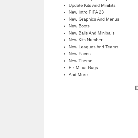
Update Kits And Minikits
New Intro FIFA 23
New Graphics And Menus
New Boots
New Balls And Miniballs
New Kits Number
New Leagues And Teams
New Faces
New Theme
Fix Minor Bugs
And More.