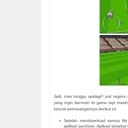
Jadi, mau tunggu apalagi!! yuk segera
yang ingin bermain ini game tapi masi
tutorial pemasangannya berikut ini.
Setelah mendownload semua file g
aplikasi zarchiver. Aplikasi tersebut