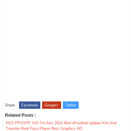
Share :
Facebook
Google+
Twitter
Related Posts :
PES PPSSPP ISO Tm Arts 2024 Mod eFootball Update Kits And
Transfer Real Face Player Best Graphics HD