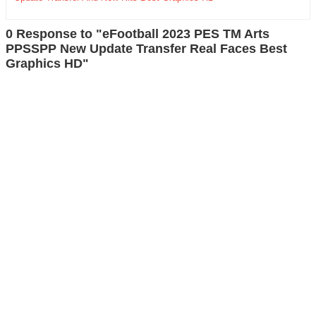
0 Response to "eFootball 2023 PES TM Arts
PPSSPP New Update Transfer Real Faces Best
Graphics HD"