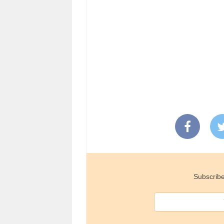
Subscribe