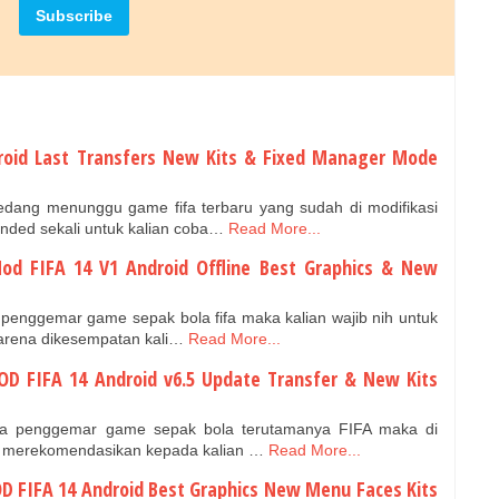
roid Last Transfers New Kits & Fixed Manager Mode
dang menunggu game fifa terbaru yang sudah di modifikasi
nded sekali untuk kalian coba…
Read More...
od FIFA 14 V1 Android Offline Best Graphics & New
penggemar game sepak bola fifa maka kalian wajib nih untuk
Karena dikesempatan kali…
Read More...
OD FIFA 14 Android v6.5 Update Transfer & New Kits
ra penggemar game sepak bola terutamanya FIFA maka di
an merekomendasikan kepada kalian …
Read More...
D FIFA 14 Android Best Graphics New Menu Faces Kits