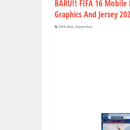
BARU!! FIFA 16 Mobile
Graphics And Jersey 20
FIFA Mod
,
Sepak Bola