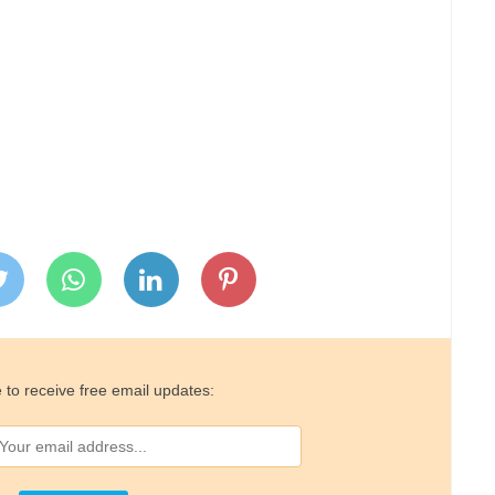
 to receive free email updates: