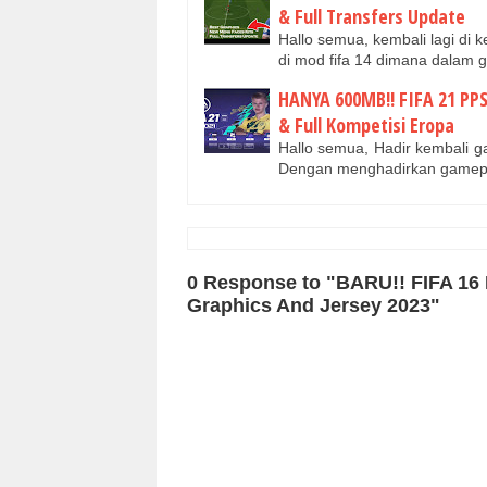
& Full Transfers Update
Hallo semua, kembali lagi di 
di mod fifa 14 dimana dalam g
HANYA 600MB!! FIFA 21 PP
& Full Kompetisi Eropa
Hallo semua, Hadir kembali g
Dengan menghadirkan gamep
0 Response to "BARU!! FIFA 16
Graphics And Jersey 2023"