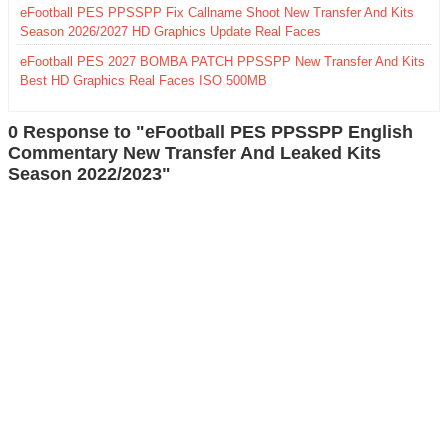
eFootball PES PPSSPP Fix Callname Shoot New Transfer And Kits
Season 2026/2027 HD Graphics Update Real Faces
eFootball PES 2027 BOMBA PATCH PPSSPP New Transfer And Kits
Best HD Graphics Real Faces ISO 500MB
0 Response to "eFootball PES PPSSPP English
Commentary New Transfer And Leaked Kits
Season 2022/2023"