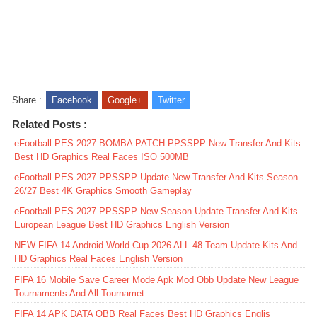
Share :
Facebook
Google+
Twitter
Related Posts :
eFootball PES 2027 BOMBA PATCH PPSSPP New Transfer And Kits
Best HD Graphics Real Faces ISO 500MB
eFootball PES 2027 PPSSPP Update New Transfer And Kits Season
26/27 Best 4K Graphics Smooth Gameplay
eFootball PES 2027 PPSSPP New Season Update Transfer And Kits
European League Best HD Graphics English Version
NEW FIFA 14 Android World Cup 2026 ALL 48 Team Update Kits And
HD Graphics Real Faces English Version
FIFA 16 Mobile Save Career Mode Apk Mod Obb Update New League
Tournaments And All Tournamet
FIFA 14 APK DATA OBB Real Faces Best HD Graphics Englis