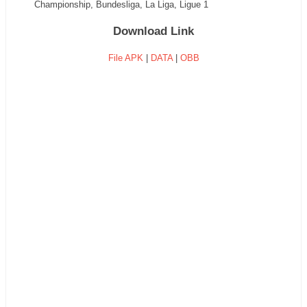
Championship, Bundesliga, La Liga, Ligue 1
Download Link
File APK
|
DATA
|
OBB