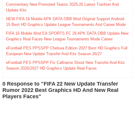
Commentary New Promoted Teams 2025-26 Latest Tranfser And
Update Kits
NEW FIFA 16 Mobile APK DATA OBB Mod Original Support Android
15 Best HD Graphics Update League Tournaments And Career Mode
FIFA 16 Mobile Mod EA SPORTS FC 26 APK DATA OBB Update New
Graphics Real Faces New League Tournaments Mode Career
eFootball PES PPSSPP Chelsea Edition 2027 Best HD Graphics Full
European New Update Transfer And Kits Season 26/27
eFootball PES PPSSPP Fix Callname Shoot New Transfer And Kits
Season 2026/2027 HD Graphics Update Real Faces
0 Response to "FIFA 22 New Update Transfer
Rumor 2022 Best Graphics HD And New Real
Players Faces"