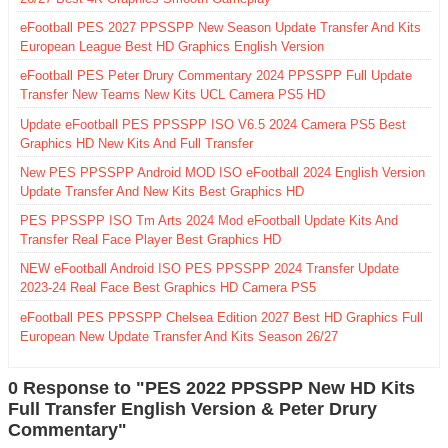
eFootball PES 2027 PPSSPP New Season Update Transfer And Kits
European League Best HD Graphics English Version
eFootball PES Peter Drury Commentary 2024 PPSSPP Full Update
Transfer New Teams New Kits UCL Camera PS5 HD
Update eFootball PES PPSSPP ISO V6.5 2024 Camera PS5 Best
Graphics HD New Kits And Full Transfer
New PES PPSSPP Android MOD ISO eFootball 2024 English Version
Update Transfer And New Kits Best Graphics HD
PES PPSSPP ISO Tm Arts 2024 Mod eFootball Update Kits And
Transfer Real Face Player Best Graphics HD
NEW eFootball Android ISO PES PPSSPP 2024 Transfer Update
2023-24 Real Face Best Graphics HD Camera PS5
eFootball PES PPSSPP Chelsea Edition 2027 Best HD Graphics Full
European New Update Transfer And Kits Season 26/27
0 Response to "PES 2022 PPSSPP New HD Kits
Full Transfer English Version & Peter Drury
Commentary"