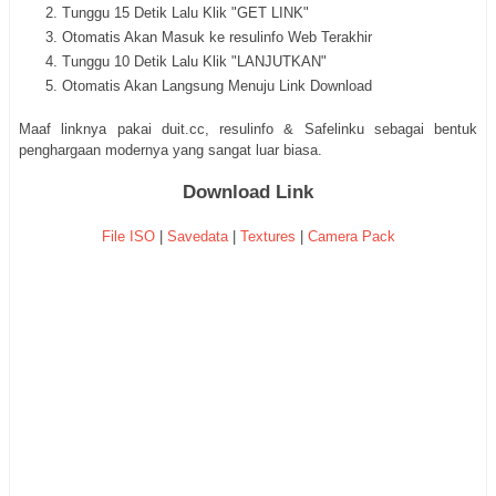
Tunggu 15 Detik Lalu Klik "GET LINK"
Otomatis Akan Masuk ke resulinfo Web Terakhir
Tunggu 10 Detik Lalu Klik "LANJUTKAN"
Otomatis Akan Langsung Menuju Link Download
Maaf linknya pakai duit.cc, resulinfo & Safelinku sebagai bentuk
penghargaan modernya yang sangat luar biasa.
Download Link
File ISO
|
Savedata
|
Textures
|
Camera Pack