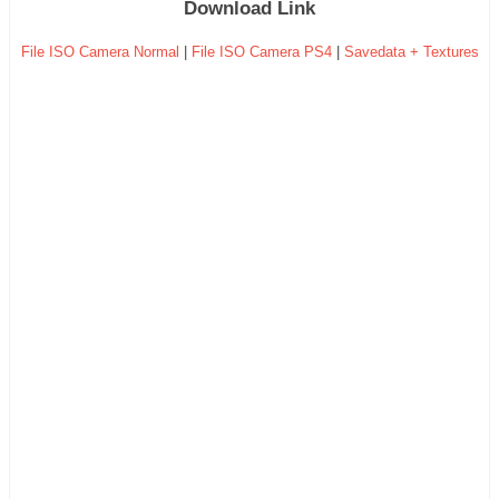
Download Link
File ISO Camera Normal
|
File ISO Camera PS4
|
Savedata + Textures