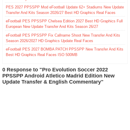
PES 2027 PPSSPP Mod eFootball Update 62+ Stadiums New Update
Transfer And Kits Season 2026/27 Best HD Graphics Real Faces
eFootball PES PPSSPP Chelsea Edition 2027 Best HD Graphics Full
European New Update Transfer And Kits Season 26/27
eFootball PES PPSSPP Fix Callname Shoot New Transfer And Kits
Season 2026/2027 HD Graphics Update Real Faces
eFootball PES 2027 BOMBA PATCH PPSSPP New Transfer And Kits
Best HD Graphics Real Faces ISO 500MB
0 Response to "Pro Evolution Soccer 2022
PPSSPP Android Atletico Madrid Edition New
Update Transfer & English Commentary"