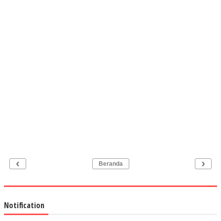
‹
›
Beranda
Notification