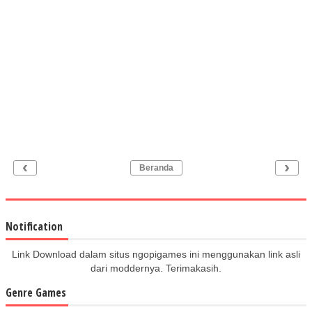
‹
›
Beranda
Notification
Link Download dalam situs ngopigames ini menggunakan link asli
dari moddernya. Terimakasih.
Genre Games