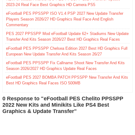
2023-24 Real Face Best Graphics HD Camera PS5
eFootball PES PPSSPP ISO V1.4 PSP 2027 New Update Transfer
Players Season 2026/27 HD Graphics Real Face And English
Commentary
PES 2027 PPSSPP Mod eFootball Update 62+ Stadiums New Update
Transfer And Kits Season 2026/27 Best HD Graphics Real Faces
eFootball PES PPSSPP Chelsea Edition 2027 Best HD Graphics Full
European New Update Transfer And Kits Season 26/27
eFootball PES PPSSPP Fix Callname Shoot New Transfer And Kits
Season 2026/2027 HD Graphics Update Real Faces
eFootball PES 2027 BOMBA PATCH PPSSPP New Transfer And Kits
Best HD Graphics Real Faces ISO 500MB
0 Response to "eFootball PES Chelito PPSSPP
2022 New Kits and Minikits Like PS4 Best
Graphics & Update Transfer"