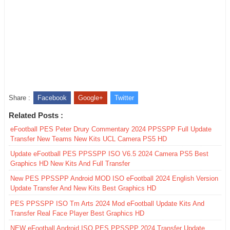
Share :
Facebook
Google+
Twitter
Related Posts :
eFootball PES Peter Drury Commentary 2024 PPSSPP Full Update
Transfer New Teams New Kits UCL Camera PS5 HD
Update eFootball PES PPSSPP ISO V6.5 2024 Camera PS5 Best
Graphics HD New Kits And Full Transfer
New PES PPSSPP Android MOD ISO eFootball 2024 English Version
Update Transfer And New Kits Best Graphics HD
PES PPSSPP ISO Tm Arts 2024 Mod eFootball Update Kits And
Transfer Real Face Player Best Graphics HD
NEW eFootball Android ISO PES PPSSPP 2024 Transfer Update