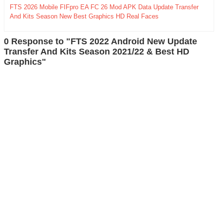
FTS 2026 Mobile FIFpro EA FC 26 Mod APK Data Update Transfer
And Kits Season New Best Graphics HD Real Faces
0 Response to "FTS 2022 Android New Update
Transfer And Kits Season 2021/22 & Best HD
Graphics"