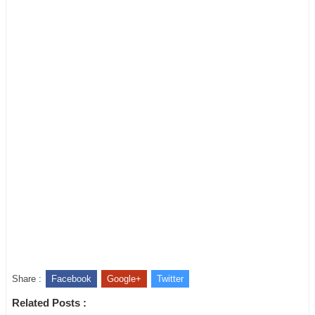
Share :
Facebook
Google+
Twitter
Related Posts :