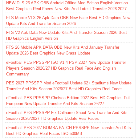
NEW DLS 26 APK OBB Android Offline Mod Edition English Version
Best Graphics Real Faces New Kits And Latest Transfer 2026-2027
FTS Mobile VLX 26 Apk Data OBB New Face Best HD Graphics New
Update Kits And Transfer Season 2026
FTS V2 Apk Data New Update Kits And Transfer Season 2026 Best
HD Graphics English Version
FTS 26 Mobile APK DATA OBB New Kits And January Transfer
Update 2026 Best Graphics New Grass Update
eFootball PES PPSSPP ISO V1.4 PSP 2027 New Update Transfer
Players Season 2026/27 HD Graphics Real Face And English
Commentary
PES 2027 PPSSPP Mod eFootball Update 62+ Stadiums New Update
Transfer And Kits Season 2026/27 Best HD Graphics Real Faces
eFootball PES PPSSPP Chelsea Edition 2027 Best HD Graphics Full
European New Update Transfer And Kits Season 26/27
eFootball PES PPSSPP Fix Callname Shoot New Transfer And Kits
Season 2026/2027 HD Graphics Update Real Faces
eFootball PES 2027 BOMBA PATCH PPSSPP New Transfer And Kits
Best HD Graphics Real Faces ISO 500MB