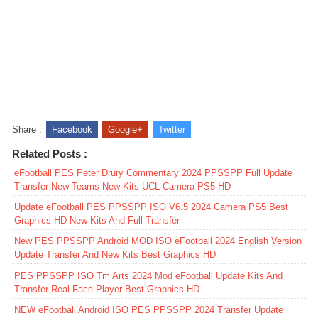
Share :
Facebook
Google+
Twitter
Related Posts :
eFootball PES Peter Drury Commentary 2024 PPSSPP Full Update
Transfer New Teams New Kits UCL Camera PS5 HD
Update eFootball PES PPSSPP ISO V6.5 2024 Camera PS5 Best
Graphics HD New Kits And Full Transfer
New PES PPSSPP Android MOD ISO eFootball 2024 English Version
Update Transfer And New Kits Best Graphics HD
PES PPSSPP ISO Tm Arts 2024 Mod eFootball Update Kits And
Transfer Real Face Player Best Graphics HD
NEW eFootball Android ISO PES PPSSPP 2024 Transfer Update