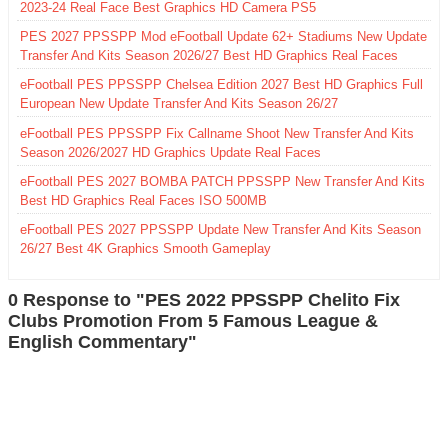
2023-24 Real Face Best Graphics HD Camera PS5
PES 2027 PPSSPP Mod eFootball Update 62+ Stadiums New Update
Transfer And Kits Season 2026/27 Best HD Graphics Real Faces
eFootball PES PPSSPP Chelsea Edition 2027 Best HD Graphics Full
European New Update Transfer And Kits Season 26/27
eFootball PES PPSSPP Fix Callname Shoot New Transfer And Kits
Season 2026/2027 HD Graphics Update Real Faces
eFootball PES 2027 BOMBA PATCH PPSSPP New Transfer And Kits
Best HD Graphics Real Faces ISO 500MB
eFootball PES 2027 PPSSPP Update New Transfer And Kits Season
26/27 Best 4K Graphics Smooth Gameplay
0 Response to "PES 2022 PPSSPP Chelito Fix
Clubs Promotion From 5 Famous League &
English Commentary"