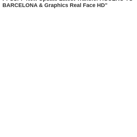
BARCELONA & Graphics Real Face HD"