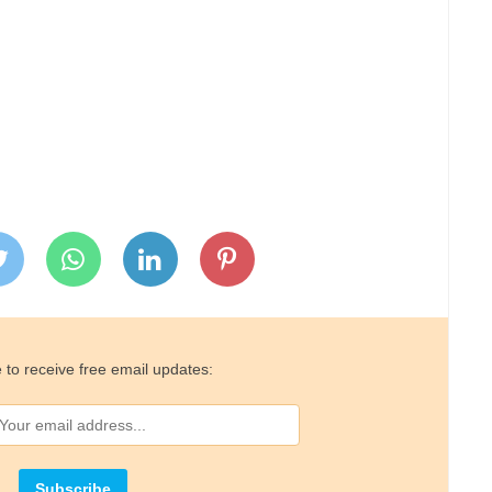
 to receive free email updates: