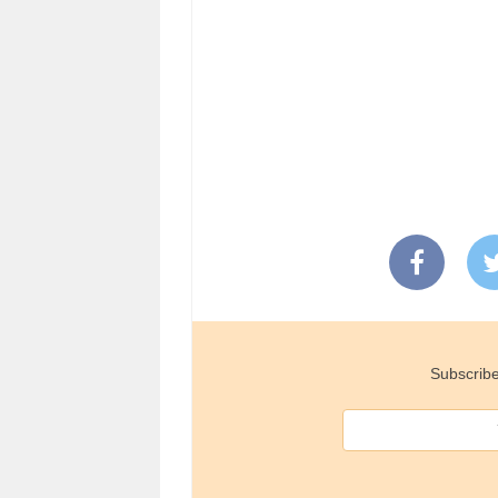
Subscribe