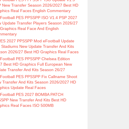
 New Transfer Season 2026/2027 Best HD
phics Real Faces English Commentary
Football PES PPSSPP ISO V1.4 PSP 2027
 Update Transfer Players Season 2026/27
Graphics Real Face And English
mmentary
ES 2027 PPSSPP Mod eFootball Update
 Stadiums New Update Transfer And Kits
son 2026/27 Best HD Graphics Real Faces
Football PES PPSSPP Chelsea Edition
7 Best HD Graphics Full European New
ate Transfer And Kits Season 26/27
Football PES PPSSPP Fix Callname Shoot
 Transfer And Kits Season 2026/2027 HD
phics Update Real Faces
Football PES 2027 BOMBA PATCH
SPP New Transfer And Kits Best HD
phics Real Faces ISO 500MB