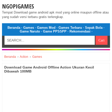
NGOPIGAMES
Tempat Download game android apk mod yang online maupun offline atau
yang sudah versi terbaru gratis terlengkap.
Beranda
·
Games
·
Games Mod
·
Games Terbaru
·
Sepak Bola
·
Game Naruto
·
Game PPSSPP
·
Rekomendasi
·
Beranda
›
Action
›
Games
Download Game Android Offline Action Ukuran Kecil
Dibawah 100MB