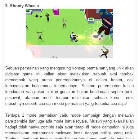
3. Shooty Wheels
Sebuah permainan yang mengusung konsep permainan yang unik akan
didalam game ini kalian akan melakukan sebuah aksi tembak
menembak yang arena pertempurannya di dalam kantor, gak
kebayangkan bagaimana keseruannya. Selama pertempuran kalian
kendaraan yang akan kalian gunakan bukan kendaraan seperti tank,
pesawat, ataupun mobil tempur melainkan sebuah kursi. Terus
musuhnya seperti apa dan mode permainan yang tersedia apa saja!
Terdapa 2 mode permainan yaitu mode campaign dengan melawan
para zombie dan juga ada mode battle royale. Musuh yang akan kalian
hadapi tidak hanya zombie saja akan tetapi di mode campaign ini juga
menyediakan pertarungan melawan boss dengan ability yang unik.
Terdapat berbagai jenis senjata hingga kendaraan berbeda yang bisa