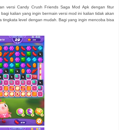
an versi Candy Crush Friends Saga Mod Apk dengan fitur
 bagi kalian yang ingin bermain versi mod ini kalian tidak akan
 tingkata level dengan mudah. Bagi yang ingin mencoba bisa