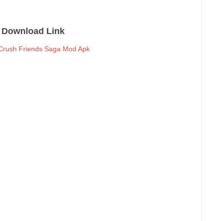
Download Link
Crush Friends Saga Mod Apk