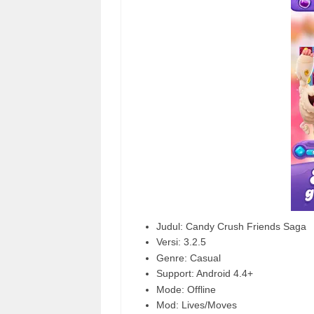
Judul: Candy Crush Friends Saga
Versi: 3.2.5
Genre: Casual
Support: Android 4.4+
Mode: Offline
Mod: Lives/Moves