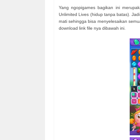
Yang ngopigames bagikan ini merupak
Unlimited Lives (hidup tanpa batas). Jadi
mati sehingga bisa menyelesaikan semua
download link file nya dibawah ini.