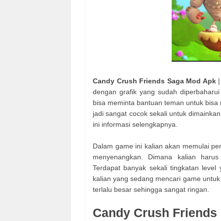
Candy Crush Friends Saga Mod Apk
|
dengan grafik yang sudah diperbahar
bisa meminta bantuan teman untuk bisa m
jadi sangat cocok sekali untuk dimainka
ini informasi selengkapnya.
Dalam game ini kalian akan memulai pe
menyenangkan. Dimana kalian haru
Terdapat banyak sekali tingkatan level 
kalian yang sedang mencari game untuk 
terlalu besar sehingga sangat ringan.
Candy Crush Friends