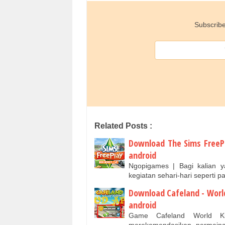
Subscribe
Related Posts :
Download The Sims FreeP
android
Ngopigames | Bagi kalian 
kegiatan sehari-hari seperti 
Download Cafeland - Worl
android
Game Cafeland World K