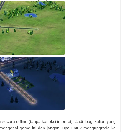
 secara offline (tanpa koneksi internet). Jadi, bagi kalian yang
 mengenai game ini dan jangan lupa untuk mengupgrade ke