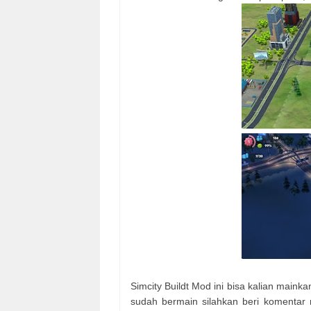
Simcity Buildt Mod ini bisa kalian mainkan
sudah bermain silahkan beri komentar